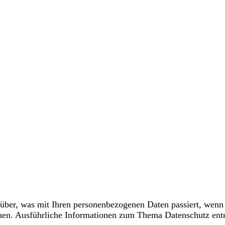
über, was mit Ihren personenbezogenen Daten passiert, wenn
önnen. Ausführliche Informationen zum Thema Datenschutz ent