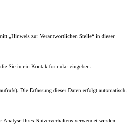
tt „Hinweis zur Verantwortlichen Stelle“ in dieser
die Sie in ein Kontaktformular eingeben.
aufrufs). Die Erfassung dieser Daten erfolgt automatisch,
ur Analyse Ihres Nutzerverhaltens verwendet werden.