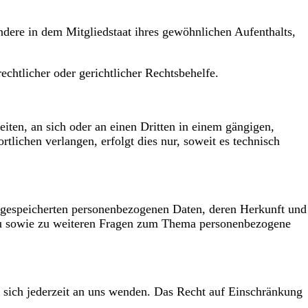
dere in dem Mitgliedstaat ihres gewöhnlichen Aufenthalts,
chtlicher oder gerichtlicher Rechtsbehelfe.
eiten, an sich oder an einen Dritten in einem gängigen,
lichen verlangen, erfolgt dies nur, soweit es technisch
e gespeicherten personenbezogenen Daten, deren Herkunft und
zu sowie zu weiteren Fragen zum Thema personenbezogene
 sich jederzeit an uns wenden. Das Recht auf Einschränkung