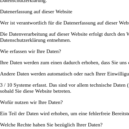
Datenschutzerklärung.
Datenerfassung auf dieser Website
Wer ist verantwortlich für die Datenerfassung auf dieser Web
Die Datenverarbeitung auf dieser Website erfolgt durch den 
Datenschutzerklärung entnehmen.
Wie erfassen wir Ihre Daten?
Ihre Daten werden zum einen dadurch erhoben, dass Sie uns di
Andere Daten werden automatisch oder nach Ihrer Einwilligu
3 / 10 Systeme erfasst. Das sind vor allem technische Daten (
sobald Sie diese Website betreten.
Wofür nutzen wir Ihre Daten?
Ein Teil der Daten wird erhoben, um eine fehlerfreie Bereit
Welche Rechte haben Sie bezüglich Ihrer Daten?