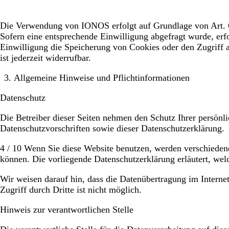
Die Verwendung von IONOS erfolgt auf Grundlage von Art. 6 A
Sofern eine entsprechende Einwilligung abgefragt wurde, erf
Einwilligung die Speicherung von Cookies oder den Zugriff 
ist jederzeit widerrufbar.
Allgemeine Hinweise und Pflichtinformationen
Datenschutz
Die Betreiber dieser Seiten nehmen den Schutz Ihrer persönl
Datenschutzvorschriften sowie dieser Datenschutzerklärung.
4 / 10 Wenn Sie diese Website benutzen, werden verschieden
können. Die vorliegende Datenschutzerklärung erläutert, wel
Wir weisen darauf hin, dass die Datenübertragung im Interne
Zugriff durch Dritte ist nicht möglich.
Hinweis zur verantwortlichen Stelle