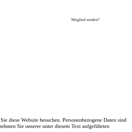
Mitglied werden?
 Sie diese Website besuchen. Personenbezogene Daten sind
nehmen Sie unserer unter diesem Text aufgeführten