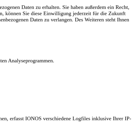
bezogenen Daten zu erhalten. Sie haben außerdem ein Recht,
, können Sie diese Einwilligung jederzeit für die Zukunft
nenbezogenen Daten zu verlangen. Des Weiteren steht Ihnen
nnten Analyseprogrammen.
n, erfasst IONOS verschiedene Logfiles inklusive Ihrer IP-