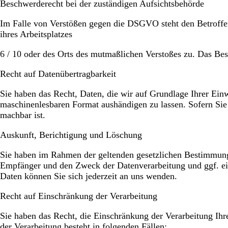
Beschwerderecht bei der zuständigen Aufsichtsbehörde
Im Falle von Verstößen gegen die DSGVO steht den Betroffen
ihres Arbeitsplatzes
6 / 10 oder des Orts des mutmaßlichen Verstoßes zu. Das Bes
Recht auf Datenübertragbarkeit
Sie haben das Recht, Daten, die wir auf Grundlage Ihrer Einwi
maschinenlesbaren Format aushändigen zu lassen. Sofern Sie d
machbar ist.
Auskunft, Berichtigung und Löschung
Sie haben im Rahmen der geltenden gesetzlichen Bestimmunge
Empfänger und den Zweck der Datenverarbeitung und ggf. ei
Daten können Sie sich jederzeit an uns wenden.
Recht auf Einschränkung der Verarbeitung
Sie haben das Recht, die Einschränkung der Verarbeitung Ih
der Verarbeitung besteht in folgenden Fällen: