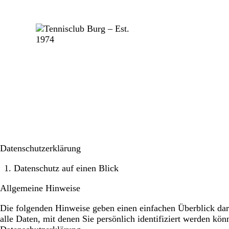
Datenschutzerklärung
Datenschutz auf einen Blick
Allgemeine Hinweise
Die folgenden Hinweise geben einen einfachen Überblick dar
alle Daten, mit denen Sie persönlich identifiziert werden k