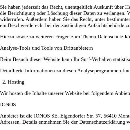
Sie haben jederzeit das Recht, unentgeltlich Auskunft über
die Berichtigung oder Löschung dieser Daten zu verlangen. We
widerrufen. Außerdem haben Sie das Recht, unter bestimmte
ein Beschwerderecht bei der zuständigen Aufsichtsbehörde zu
Hierzu sowie zu weiteren Fragen zum Thema Datenschutz kön
Analyse-Tools und Tools von Drittanbietern
Beim Besuch dieser Website kann Ihr Surf-Verhalten statist
Detaillierte Informationen zu diesen Analyseprogrammen find
Hosting
Wir hosten die Inhalte unserer Website bei folgendem Anbiet
IONOS
Anbieter ist die IONOS SE, Elgendorfer Str. 57, 56410 Mont
Adressen. Details entnehmen Sie der Datenschutzerklärung