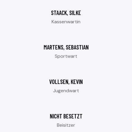
STAACK, SILKE
Kassenwartin
MARTENS, SEBASTIAN
Sportwart
VOLLSEN, KEVIN
Jugendwart
NICHT BESETZT
Beisitzer