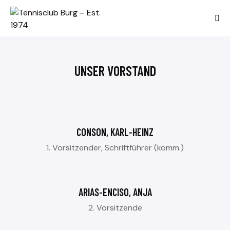
UNSER VORSTAND
CONSON, KARL-HEINZ
1. Vorsitzender, Schriftführer (komm.)
ARIAS-ENCISO, ANJA
2. Vorsitzende