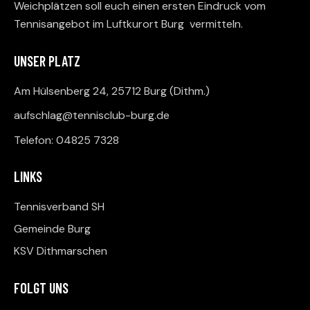
Weichplätzen soll euch einen ersten Eindruck vom
Tennisangebot im Luftkurort Burg vermitteln.
UNSER PLATZ
Am Hülsenberg 24, 25712 Burg (Dithm.)
aufschlag@tennisclub-burg.de
Telefon: 04825 7328
LINKS
Tennisverband SH
Gemeinde Burg
KSV Dithmarschen
FOLGT UNS