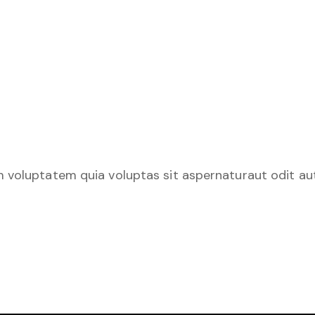
 voluptatem quia voluptas sit aspernaturaut odit aut