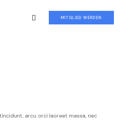
MITGLIED WERDEN
tincidunt, arcu orci laoreet massa, nec