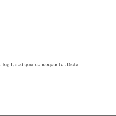
 fugit, sed quia consequuntur. Dicta