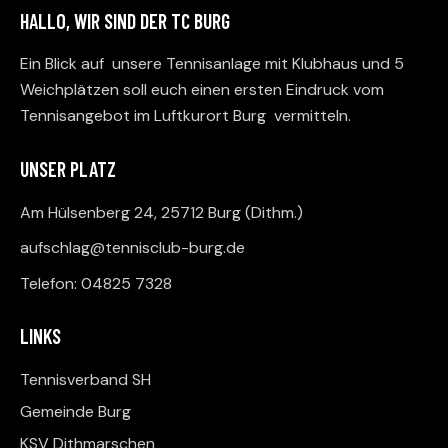
HALLO, WIR SIND DER TC BURG
Ein Blick auf unsere Tennisanlage mit Klubhaus und 5
Weichplätzen soll euch einen ersten Eindruck vom
Tennisangebot im Luftkurort Burg vermitteln.
UNSER PLATZ
Am Hülsenberg 24, 25712 Burg (Dithm.)
aufschlag@tennisclub-burg.de
Telefon: 04825 7328
LINKS
Tennisverband SH
Gemeinde Burg
KSV Dithmarschen