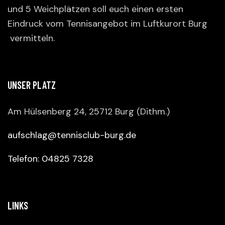
und 5 Weichplätzen soll euch einen ersten
Eindruck vom Tennisangebot im Luftkurort Burg
vermitteln.
UNSER PLATZ
Am Hülsenberg 24, 25712 Burg (Dithm.)
aufschlag@tennisclub-burg.de
Telefon: 04825 7328
LINKS