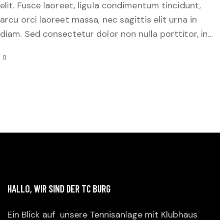
elit. Fusce laoreet, ligula condimentum tincidunt,
arcu orci laoreet massa, nec sagittis elit urna in
diam. Sed consectetur dolor non nulla porttitor, in…
HALLO, WIR SIND DER TC BURG
Ein Blick auf unsere Tennisanlage mit Klubhaus