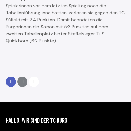
Spielerinnen vor dem letzten Spieltag noch die
Tabellenführung inne hatten, verloren sie gegen den TC
Sülfeld mit 2:4 Punkten. Damit beendeten die
Burgerinnen die Saison mit 5:3 Punkten auf dem
zweiten Tabellenplatz hinter Staffelsieger TuS H
Quickborn (6:2 Punkte).
HALLO, WIR SIND DER TC BURG