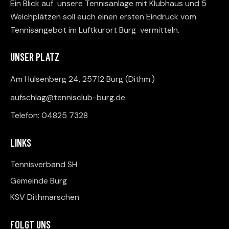
Ein Blick auf unsere Tennisanlage mit Klubhaus und 5
Weichplätzen soll euch einen ersten Eindruck vom
Tennisangebot im Luftkurort Burg vermitteln.
UNSER PLATZ
Am Hülsenberg 24, 25712 Burg (Dithm.)
aufschlag@tennisclub-burg.de
Telefon: 04825 7328
LINKS
Tennisverband SH
Gemeinde Burg
KSV Dithmarschen
FOLGT UNS