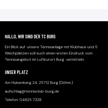
HALLO, WIR SIND DER TC BURG
Ein Blick auf unsere Tennisanlage mit Klubhaus und 5
Weichplätzen soll euch einen ersten Eindruck vom
Tennisangebot im Luftkurort Burg vermitteln.
UNSER PLATZ
Am Hülsenberg 24, 25712 Burg (Dithm.)
aufschlag@tennisclub-burg.de
Telefon: 04825 7328