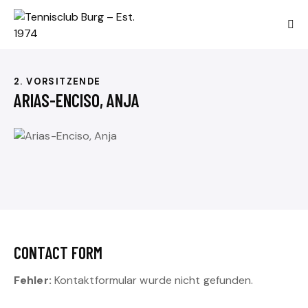
2. VORSITZENDE
ARIAS-ENCISO, ANJA
CONTACT FORM
Fehler:
Kontaktformular wurde nicht gefunden.