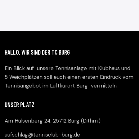
HALLO, WIR SIND DER TC BURG
Ein Blick auf unsere Tennisanlage mit Klubhaus und
5 Weichplätzen soll euch einen ersten Eindruck vom
Tennisangebot im Luftkurort Burg vermitteln.
UNSER PLATZ
Am Hülsenberg 24, 25712 Burg (Dithm.)
aufschlag@tennisclub-burg.de