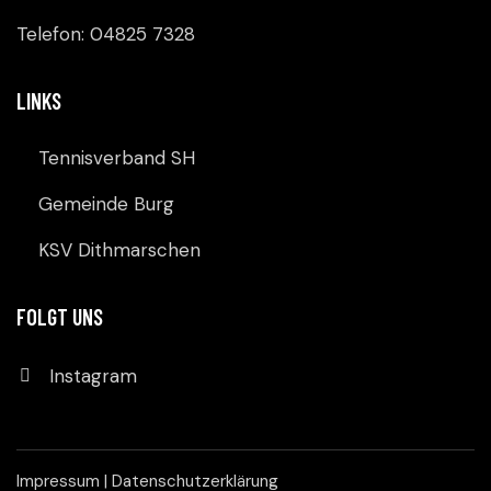
Telefon: 04825 7328
LINKS
Tennisverband SH
Gemeinde Burg
KSV Dithmarschen
FOLGT UNS
Instagram
Impressum
|
Datenschutzerklärung