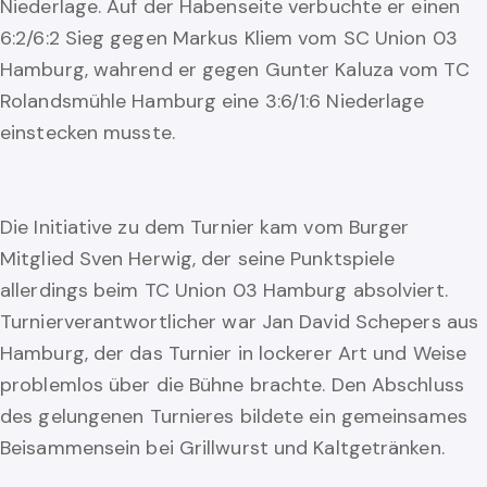
Niederlage. Auf der Habenseite verbuchte er einen
6:2/6:2 Sieg gegen Markus Kliem vom SC Union 03
Hamburg, wahrend er gegen Gunter Kaluza vom TC
Rolandsmühle Hamburg eine 3:6/1:6 Niederlage
einstecken musste.
Die Initiative zu dem Turnier kam vom Burger
Mitglied Sven Herwig, der seine Punktspiele
allerdings beim TC Union 03 Hamburg absolviert.
Turnierverantwortlicher war Jan David Schepers aus
Hamburg, der das Turnier in lockerer Art und Weise
problemlos über die Bühne brachte. Den Abschluss
des gelungenen Turnieres bildete ein gemeinsames
Beisammensein bei Grillwurst und Kaltgetränken.