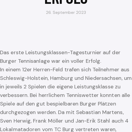
26. September 2023
Das erste Leistungsklassen-Tagesturnier auf der
Burger Tennisanlage war ein voller Erfolg.
In einem 12er Herren-Feld trafen sich Teilnehmer aus
Schleswig-Holstein, Hamburg und Niedersachsen, um
in jeweils 2 Spielen die eigene Leistungsklasse zu
verbessern. Bei herrlichem Tenniswetter konnten alle
Spiele auf den gut bespielbaren Burger Plätzen
durchgezogen werden. Da mit Sebastian Martens,
Sven Herwig, Frank Möller und Jan-Erik Stahl auch 4
Lokalmatadoren vom TC Burg vertreten waren,