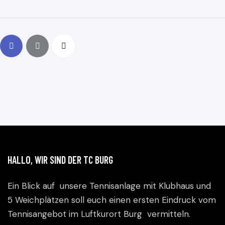
HALLO, WIR SIND DER TC BURG
Ein Blick auf unsere Tennisanlage mit Klubhaus und
5 Weichplätzen soll euch einen ersten Eindruck vom
Tennisangebot im Luftkurort Burg vermitteln.