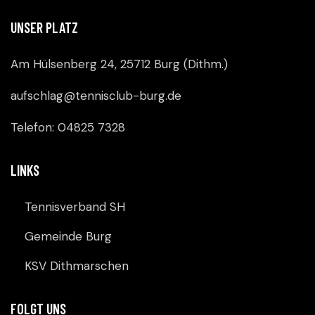
UNSER PLATZ
Am Hülsenberg 24, 25712 Burg (Dithm.)
aufschlag@tennisclub-burg.de
Telefon: 04825 7328
LINKS
Tennisverband SH
Gemeinde Burg
KSV Dithmarschen
FOLGT UNS