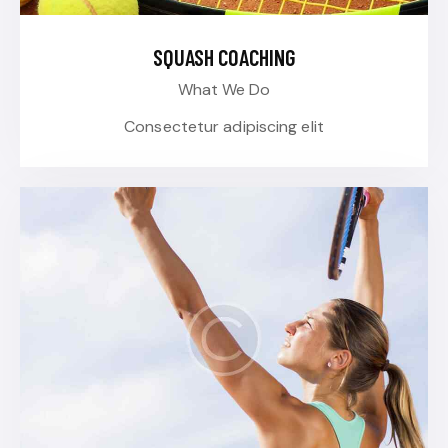
SQUASH COACHING
What We Do
Consectetur adipiscing elit