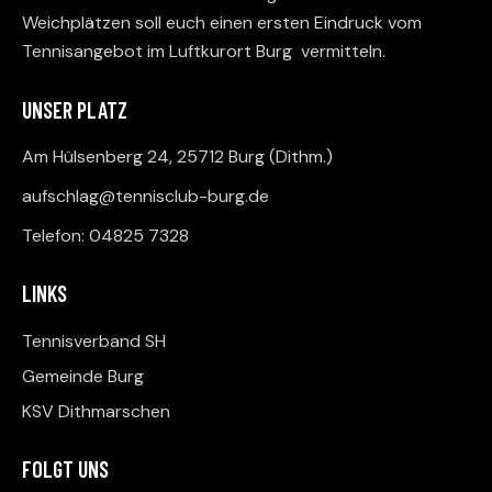
Weichplätzen soll euch einen ersten Eindruck vom
Tennisangebot im Luftkurort Burg vermitteln.
UNSER PLATZ
Am Hülsenberg 24, 25712 Burg (Dithm.)
aufschlag@tennisclub-burg.de
Telefon: 04825 7328
LINKS
Tennisverband SH
Gemeinde Burg
KSV Dithmarschen
FOLGT UNS