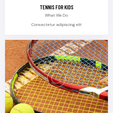
TENNIS FOR KIDS
What We Do
Consectetur adipiscing elit