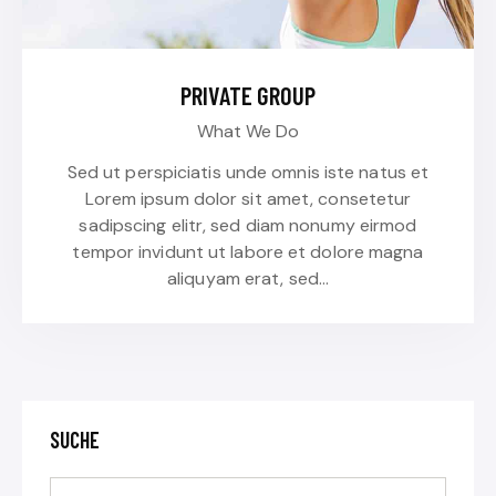
PRIVATE GROUP
What We Do
Sed ut perspiciatis unde omnis iste natus et
Lorem ipsum dolor sit amet, consetetur
sadipscing elitr, sed diam nonumy eirmod
tempor invidunt ut labore et dolore magna
aliquyam erat, sed…
SUCHE