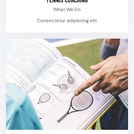
What We Do
Consectetur adipiscing elit